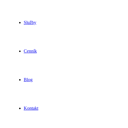
Služby
Cenník
Blog
Kontakt