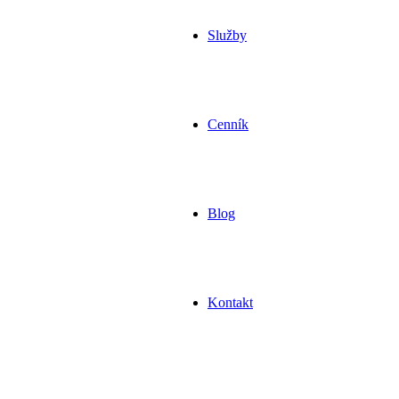
Služby
Cenník
Blog
Kontakt