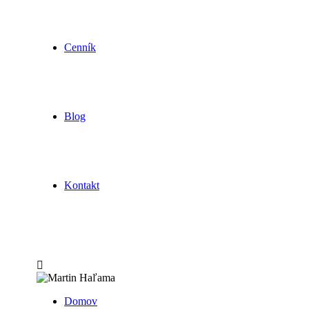
Cenník
Blog
Kontakt
Domov