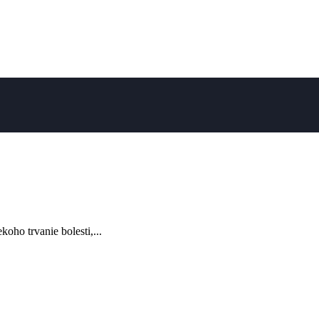
koho trvanie bolesti,...