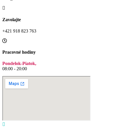
Zavolajte
+421 918 823 763
Pracovné hodiny
Pondelok-Piatok,
08:00 - 20:00