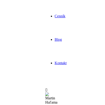
Cenník
Blog
Kontakt