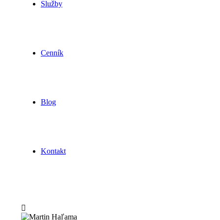
Služby
Cenník
Blog
Kontakt